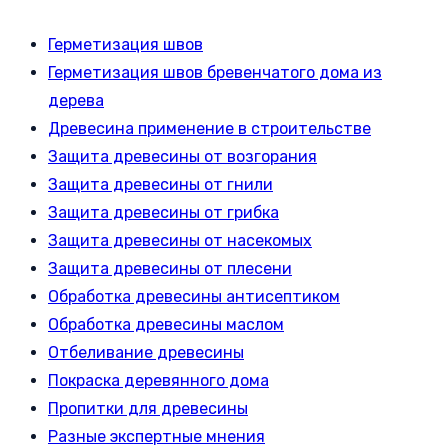
Герметизация швов
Герметизация швов бревенчатого дома из
дерева
Древесина применение в строительстве
Защита древесины от возгорания
Защита древесины от гнили
Защита древесины от грибка
Защита древесины от насекомых
Защита древесины от плесени
Обработка древесины антисептиком
Обработка древесины маслом
Отбеливание древесины
Покраска деревянного дома
Пропитки для древесины
Разные экспертные мнения