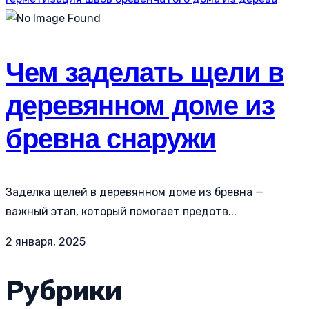
Чем заделать щели в
деревянном доме из
бревна снаружи
Заделка щелей в деревянном доме из бревна —
важный этап, который помогает предотв...
2 января, 2025
Рубрики