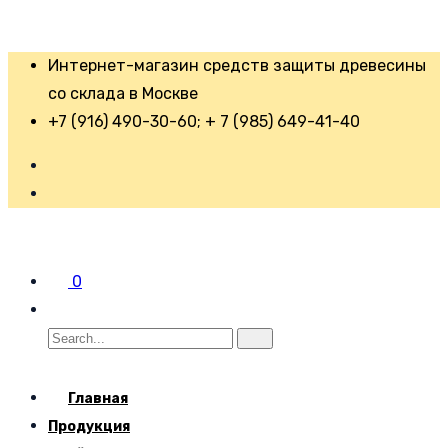
Интернет-магазин средств защиты древесины
со склада в Москве
+7 (916) 490-30-60; + 7 (985) 649-41-40
0
Главная
Продукция