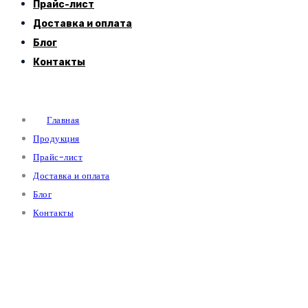
Прайс-лист
Доставка и оплата
Блог
Контакты
Главная
Продукция
Прайс-лист
Доставка и оплата
Блог
Контакты