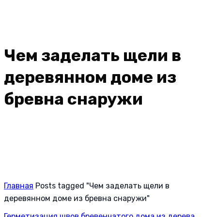
Чем заделать щели в
деревянном доме из
бревна снаружи
Главная
Posts tagged "Чем заделать щели в
деревянном доме из бревна снаружи"
Герметизация швов бревенчатого дома из дерева