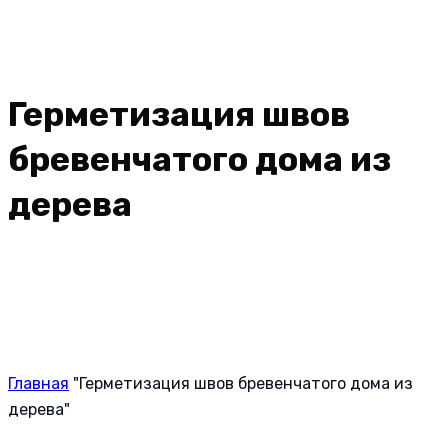
Герметизация швов
бревенчатого дома из
дерева
Главная
"Герметизация швов бревенчатого дома из
дерева"