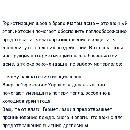
Герметизация швов в бревенчатом доме — это важный
этап, который помогает обеспечить теплосбережение,
предотвратить влагопроникновение и защитить
древесину от внешних воздействий. Вот пошаговая
инструкция по герметизации швов в бревенчатом
доме, а также рекомендации по выбору материалов:
Почему важна герметизация швов:
Энергосбережение: Хорошо заделанные швы
помогают уменьшить потери тепла, особенно в
холодное время года.
Защита от влаги: Герметизация предотвращает
проникновение дождя, снега и влаги, что важно для
предотвращения гниения древесины.