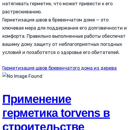
натягивать герметик, что может привести к его
растрескиванию.
Герметизация швов в бревенчатом доме — это
ключевая мера для поддержания его долговечности и
комфорта. Правильно выполненные работы обеспечат
вашему дому защиту от неблагоприятных погодных
условий и позаботятся о здоровье его обитателей.
Герметизация швов бревенчатого дома из дерева
Применение
герметика torvens в
строительстве