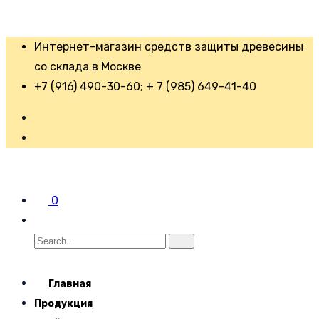
Интернет-магазин средств защиты древесины
со склада в Москве
+7 (916) 490-30-60; + 7 (985) 649-41-40
0
Главная
Продукция