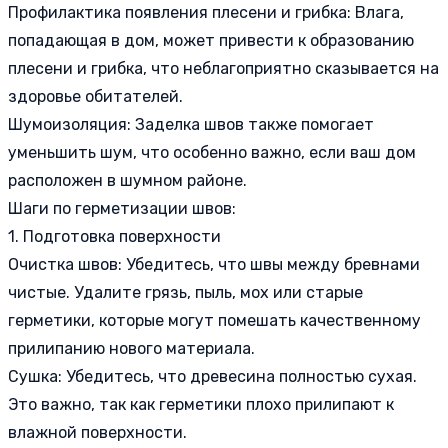
Профилактика появления плесени и грибка: Влага,
попадающая в дом, может привести к образованию
плесени и грибка, что неблагоприятно сказывается на
здоровье обитателей.
Шумоизоляция: Заделка швов также помогает
уменьшить шум, что особенно важно, если ваш дом
расположен в шумном районе.
Шаги по герметизации швов:
1. Подготовка поверхности
Очистка швов: Убедитесь, что швы между бревнами
чистые. Удалите грязь, пыль, мох или старые
герметики, которые могут помешать качественному
прилипанию нового материала.
Сушка: Убедитесь, что древесина полностью сухая.
Это важно, так как герметики плохо прилипают к
влажной поверхности.