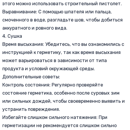
этого можно использовать строительный пистолет.
Выравнивание: С помощью шпателя или пальца,
смоченного в воде, разгладьте шов, чтобы добиться
аккуратного и ровного вида.
4. Сушка
Время высыхания: Убедитесь, что вы ознакомились с
инструкцией к герметику, так как время высыхания
может варьироваться в зависимости от типа
продукта и условий окружающей среды.
Дополнительные советы:
Контроль состояния: Регулярно проверяйте
состояние герметика, особенно после суровых зим
или сильных дождей, чтобы своевременно выявить и
устранить повреждения.
Избегайте слишком сильного натяжения: При
герметизации не рекомендуется слишком сильно