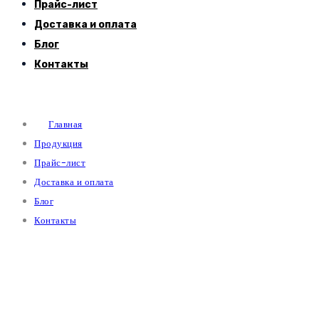
Прайс-лист
Доставка и оплата
Блог
Контакты
Главная
Продукция
Прайс-лист
Доставка и оплата
Блог
Контакты