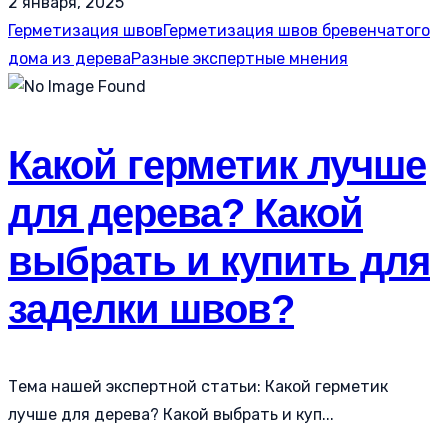
2 января, 2025
Герметизация швов
Герметизация швов бревенчатого
дома из дерева
Разные экспертные мнения
Какой герметик лучше
для дерева? Какой
выбрать и купить для
заделки швов?
Тема нашей экспертной статьи: Какой герметик
лучше для дерева? Какой выбрать и куп...