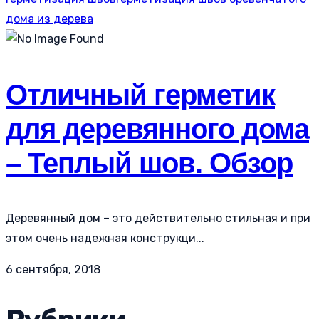
дома из дерева
Отличный герметик
для деревянного дома
– Теплый шов. Обзор
Деревянный дом – это действительно стильная и при
этом очень надежная конструкци...
6 сентября, 2018