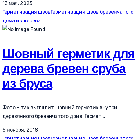
13 мая, 2023
Герметизация швов
Герметизация швов бревенчатого
дома из дерева
Шовный герметик для
дерева бревен сруба
из бруса
Фото – так выглядит шовный герметик внутри
деревянного бревенчатого дома. Гермет...
6 ноября, 2018
Герметизация швов
Герметизация швов бревенчатого