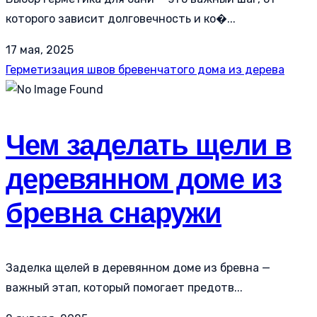
которого зависит долговечность и ко�...
17 мая, 2025
Герметизация швов бревенчатого дома из дерева
Чем заделать щели в
деревянном доме из
бревна снаружи
Заделка щелей в деревянном доме из бревна —
важный этап, который помогает предотв...