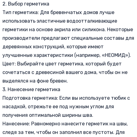
2. Выбор герметика
Тип герметика: Для бревенчатых домов лучше
использовать эластичные водоотталкивающие
герметики на основе акрила или силикона. Некоторые
производители предлагают специальные составы для
деревянных конструкций, которые имеют
улучшенные характеристики (например, «НЕОМИД»).
Цвет: Выбирайте цвет герметика, который будет
сочетаться с древесиной вашего дома, чтобы он не
выделялся на фоне бревен.
3. Нанесение герметика
Подготовка герметика: Если вы используете тюбик с
насадкой, отрежьте ее под нужным углом для
получения оптимальной ширины шва.
Нанесение: Равномерно нанесите герметик на швы,
следя за тем, чтобы он заполнил все пустоты. Для