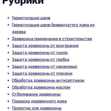
Рубрики
Герметизация швов
Герметизация швов бревенчатого дома из
дерева
Древесина применение в строительстве
Защита древесины от возгорания
Защита древесины от гнили
Защита древесины от грибка
Защита древесины от насекомых
Защита древесины от плесени
Обработка древесины антисептиком
Обработка древесины маслом
Отбеливание древесины
Покраска деревянного дома
Пропитки для древесины