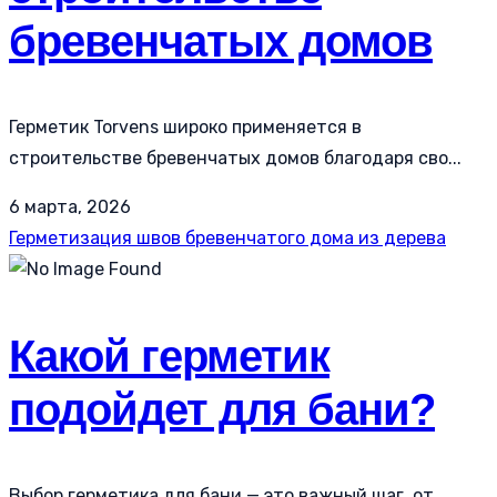
бревенчатых домов
Герметик Torvens широко применяется в
строительстве бревенчатых домов благодаря сво...
6 марта, 2026
Герметизация швов бревенчатого дома из дерева
Какой герметик
подойдет для бани?
Выбор герметика для бани — это важный шаг, от