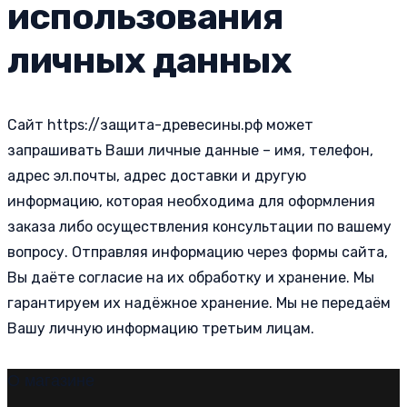
использования
личных данных
Сайт https://защита-древесины.рф может
запрашивать Ваши личные данные – имя, телефон,
адрес эл.почты, адрес доставки и другую
информацию, которая необходима для оформления
заказа либо осуществления консультации по вашему
вопросу. Отправляя информацию через формы сайта,
Вы даёте согласие на их обработку и хранение. Мы
гарантируем их надёжное хранение. Мы не передаём
Вашу личную информацию третьим лицам.
О магазине