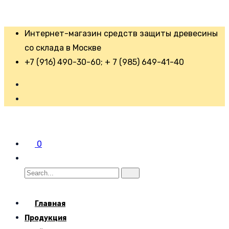
Интернет-магазин средств защиты древесины
со склада в Москве
+7 (916) 490-30-60; + 7 (985) 649-41-40
0
Главная
Продукция