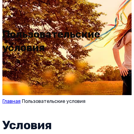
Пользовательские
условия
Главная
Пользовательские условия
Условия