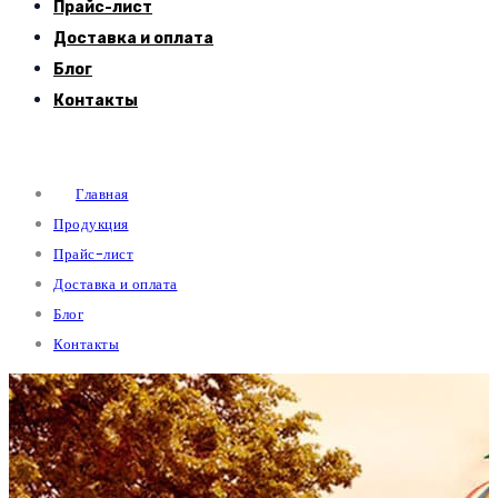
Прайс-лист
Доставка и оплата
Блог
Контакты
Главная
Продукция
Прайс-лист
Доставка и оплата
Блог
Контакты