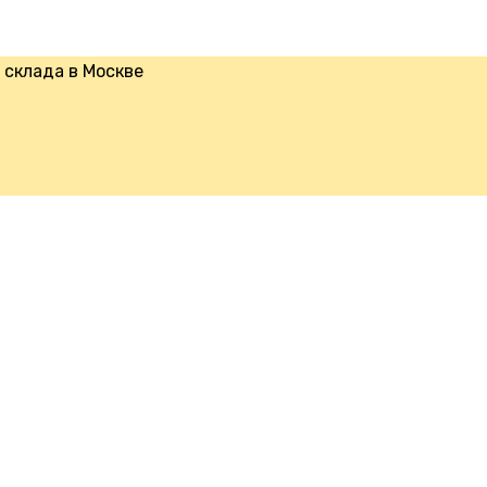
склада в Москве