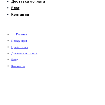
Доставка и оплата
Блог
Контакты
Главная
Продукция
Прайс-лист
Доставка и оплата
Блог
Контакты