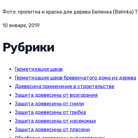
Фото: пропитка и краска для дерева Белинка (Belinka) Т
10 января, 2019
Рубрики
Герметизация швов
Герметизация швов бревенчатого дома из дерева
Древесина применение в строительстве
Защита древесины от возгорания
Защита древесины от гнили
Защита древесины от грибка
Защита древесины от насекомых
Защита древесины от плесени