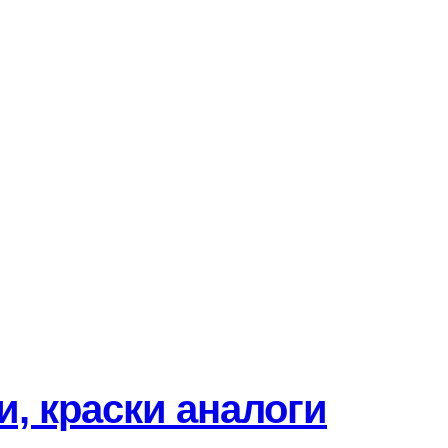
и, краски аналоги