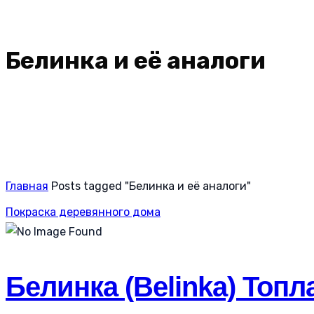
Белинка и её аналоги
Главная
Posts tagged "Белинка и её аналоги"
Покраска деревянного дома
Белинка (Belinka) Топл