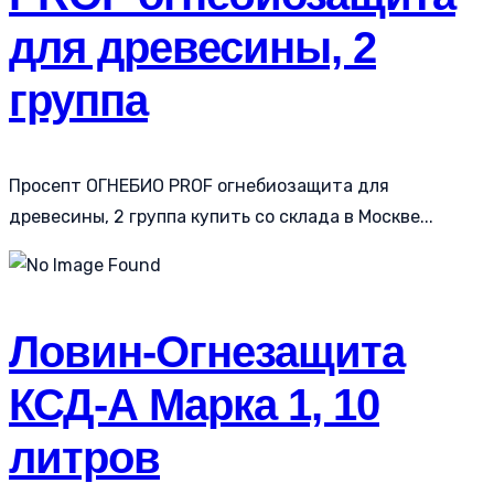
для древесины, 2
группа
Просепт ОГНЕБИО PROF огнебиозащита для
древесины, 2 группа купить со склада в Москве...
Ловин-Огнезащита
КСД-А Марка 1, 10
литров