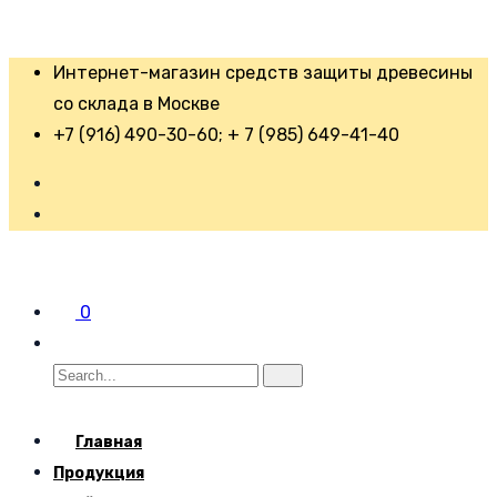
Интернет-магазин средств защиты древесины
со склада в Москве
+7 (916) 490-30-60; + 7 (985) 649-41-40
0
Главная
Продукция