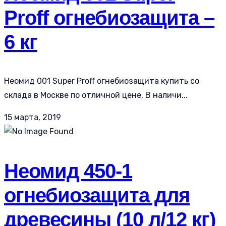
Proff огнебиозащита –
6 кг
Неомид 001 Super Proff огнебиозащита купить со
склада в Москве по отличной цене. В наличи...
15 марта, 2019
Неомид 450-1
огнебиозащита для
древесины (10 л/12 кг)