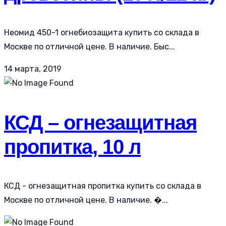
Неомид 450-1 огнебиозащита купить со склада в
Москве по отличной цене. В наличие. Быс...
14 марта, 2019
КСД – огнезащитная
пропитка, 10 л
КСД - огнезащитная пропитка купить со склада в
Москве по отличной цене. В наличие. �...