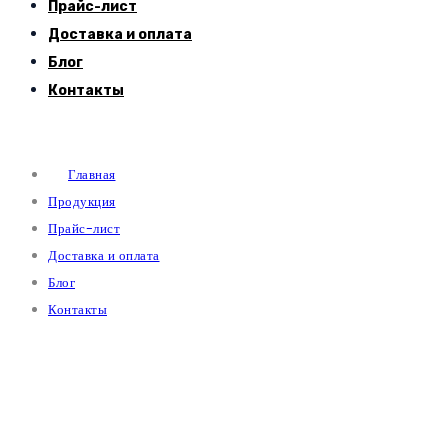
Прайс-лист
Доставка и оплата
Блог
Контакты
Главная
Продукция
Прайс-лист
Доставка и оплата
Блог
Контакты