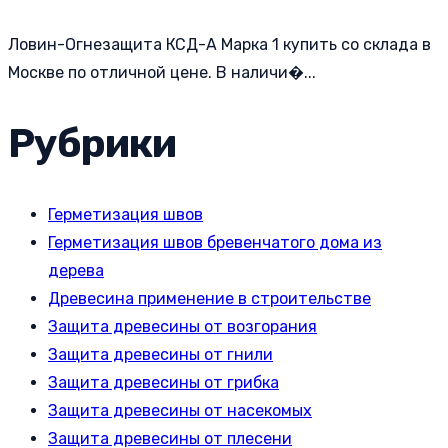
Ловин-Огнезащита КСД-А Марка 1 купить со склада в
Москве по отличной цене. В наличи�...
Рубрики
Герметизация швов
Герметизация швов бревенчатого дома из
дерева
Древесина применение в строительстве
Защита древесины от возгорания
Защита древесины от гнили
Защита древесины от грибка
Защита древесины от насекомых
Защита древесины от плесени