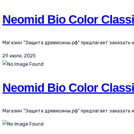
Neomid Bio Color Class
Магазин "Защита древесины.рф" предлагает заказать и к
29 июля, 2025
Neomid Bio Color Class
Магазин "Защита древесины.рф" предлагает заказать и к