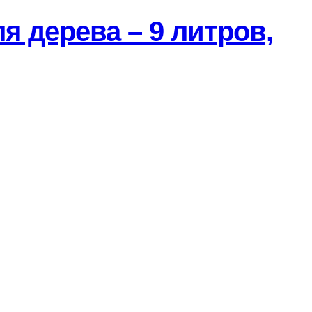
я дерева – 9 литров,