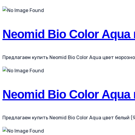
Neomid Bio Color Aqua 
Предлагаем купить Neomid Bio Color Aqua цвет морозное 
Neomid Bio Color Aqua
Предлагаем купить Neomid Bio Color Aqua цвет белый (9 