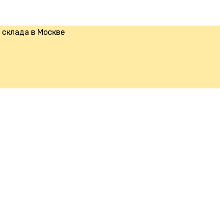
склада в Москве