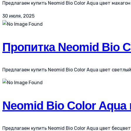
Предлагаем купить Neomid Bio Color Aqua цвет махагон (
30 июля, 2025
Пропитка Neomid Bio Co
Предлагаем купить Neomid Bio Color Aqua цвет светлый 
Neomid Bio Color Aqua
Предлагаем купить Neomid Bio Color Aqua цвет бесцвет