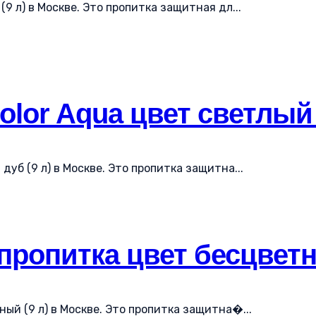
9 л) в Москве. Это пропитка защитная дл...
lor Aqua цвет светлый 
дуб (9 л) в Москве. Это пропитка защитна...
 пропитка цвет бесцветн
ный (9 л) в Москве. Это пропитка защитна�...