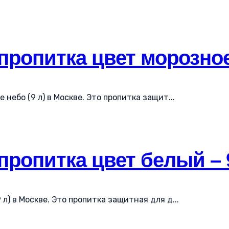
пропитка цвет морозное
небо (9 л) в Москве. Это пропитка защит...
 пропитка цвет белый –
л) в Москве. Это пропитка защитная для д...