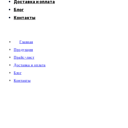
Доставка и оплата
Блог
Контакты
Главная
Продукция
Прайс-лист
Доставка и оплата
Блог
Контакты