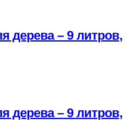
я дерева – 9 литров,
я дерева – 9 литров,