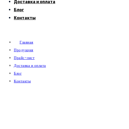
Доставка и оплата
Блог
Контакты
Главная
Продукция
Прайс-лист
Доставка и оплата
Блог
Контакты