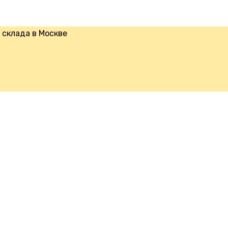
склада в Москве