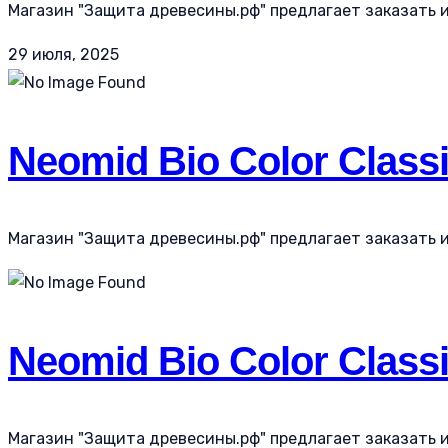
Магазин "Защита древесины.рф" предлагает заказать и к
29 июля, 2025
Neomid Bio Color Class
Магазин "Защита древесины.рф" предлагает заказать и к
Neomid Bio Color Class
Магазин "Защита древесины.рф" предлагает заказать и к