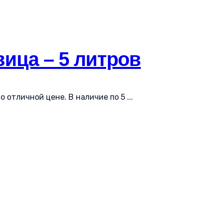
ица – 5 литров
 отличной цене. В наличие по 5 ...