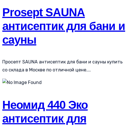
Prosept SAUNA
антисептик для бани и
сауны
Просепт SAUNA антисептик для бани и сауны купить
со склада в Москве по отличной цене....
Неомид 440 Эко
антисептик для