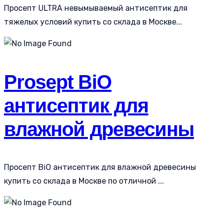
Просепт ULTRA невымываемый антисептик для
тяжелых условий купить со склада в Москве...
Prosept BiO
антисептик для
влажной древесины
Просепт BiO антисептик для влажной древесины
купить со склада в Москве по отличной ...