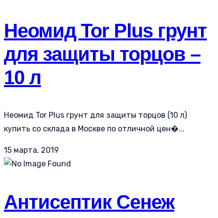
Неомид Tor Plus грунт
для защиты торцов –
10 л
Неомид Tor Plus грунт для защиты торцов (10 л)
купить со склада в Москве по отличной цен�...
15 марта, 2019
Антисептик Сенеж