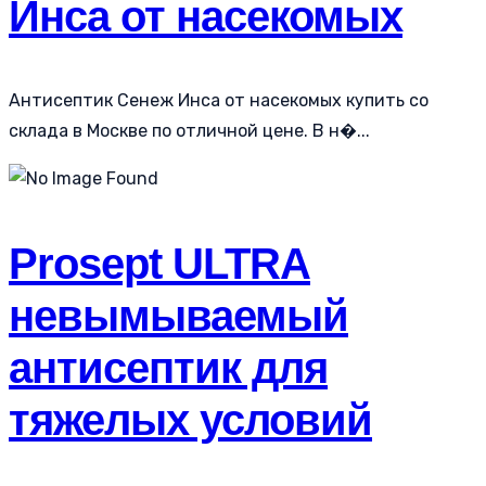
Инса от насекомых
Антисептик Сенеж Инса от насекомых купить со
склада в Москве по отличной цене. В н�...
Prosept ULTRA
невымываемый
антисептик для
тяжелых условий