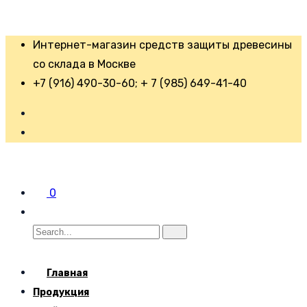
Интернет-магазин средств защиты древесины
со склада в Москве
+7 (916) 490-30-60; + 7 (985) 649-41-40
0
Главная
Продукция