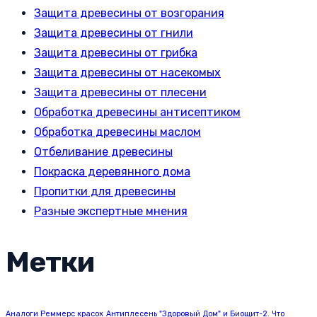
Защита древесины от возгорания
Защита древесины от гнили
Защита древесины от грибка
Защита древесины от насекомых
Защита древесины от плесени
Обработка древесины антисептиком
Обработка древесины маслом
Отбеливание древесины
Покраска деревянного дома
Пропитки для древесины
Разные экспертные мнения
Метки
Аналоги Реммерс красок
Антиплесень "Здоровый Дом" и Биощит-2. Что