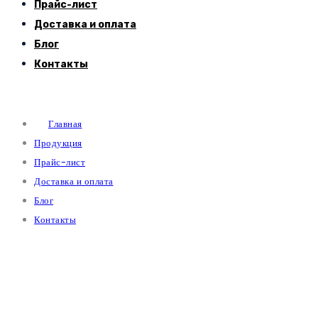
Прайс-лист
Доставка и оплата
Блог
Контакты
Главная
Продукция
Прайс-лист
Доставка и оплата
Блог
Контакты