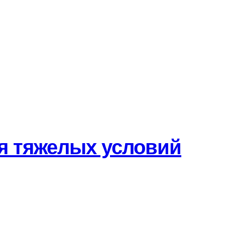
я тяжелых условий