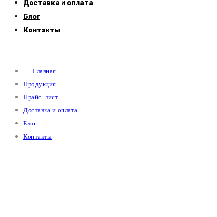
Доставка и оплата
Блог
Контакты
Главная
Продукция
Прайс-лист
Доставка и оплата
Блог
Контакты