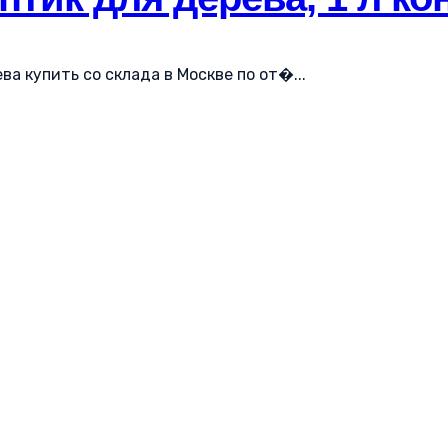
а купить со склада в Москве по от�...