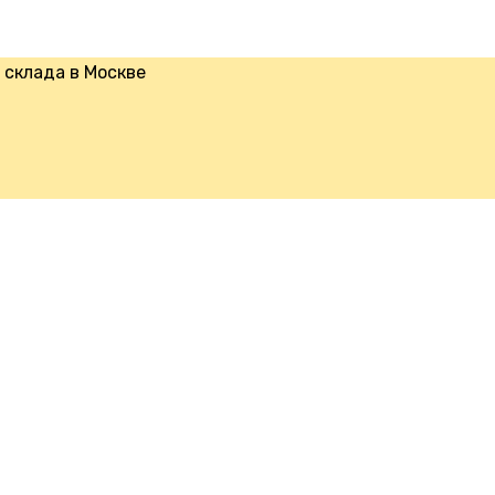
склада в Москве