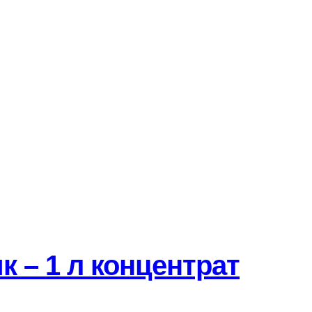
 – 1 л концентрат