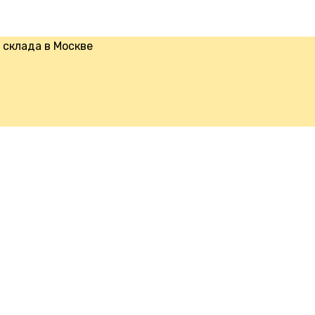
склада в Москве