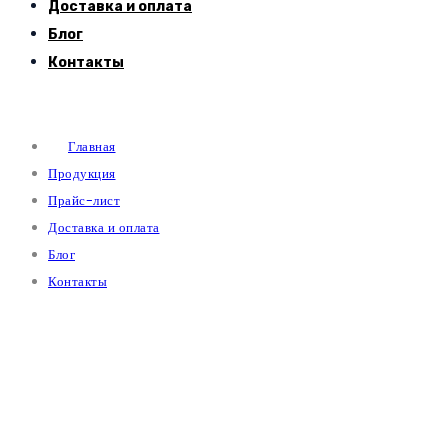
Доставка и оплата
Блог
Контакты
Главная
Продукция
Прайс-лист
Доставка и оплата
Блог
Контакты