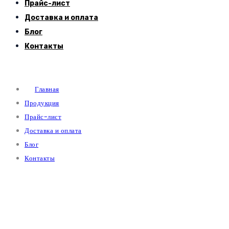
Прайс-лист
Доставка и оплата
Блог
Контакты
Главная
Продукция
Прайс-лист
Доставка и оплата
Блог
Контакты