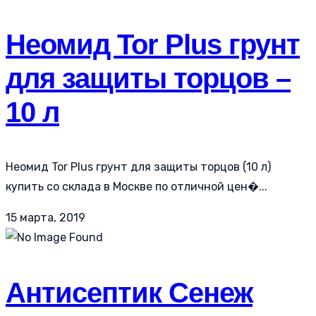
Неомид Tor Plus грунт
для защиты торцов –
10 л
Неомид Tor Plus грунт для защиты торцов (10 л)
купить со склада в Москве по отличной цен�...
15 марта, 2019
Антисептик Сенеж