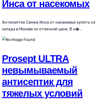
Инса от насекомых
Антисептик Сенеж Инса от насекомых купить со
склада в Москве по отличной цене. В н�...
Prosept ULTRA
невымываемый
антисептик для
тяжелых условий