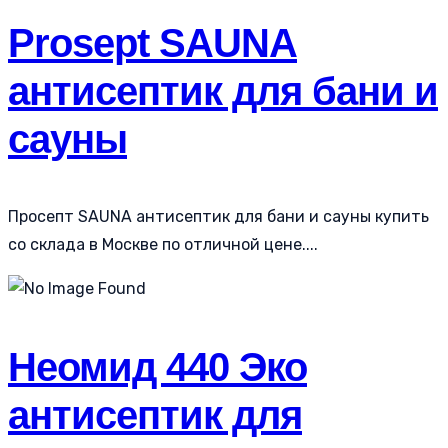
Prosept SAUNA
антисептик для бани и
сауны
Просепт SAUNA антисептик для бани и сауны купить
со склада в Москве по отличной цене....
Неомид 440 Эко
антисептик для