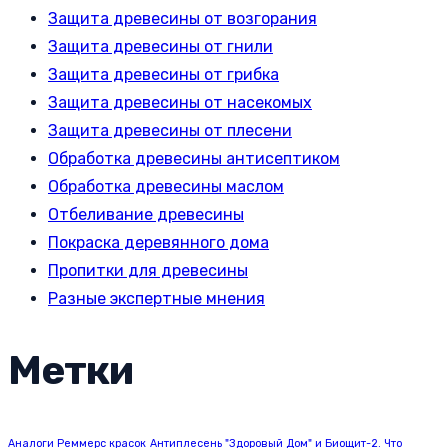
Защита древесины от возгорания
Защита древесины от гнили
Защита древесины от грибка
Защита древесины от насекомых
Защита древесины от плесени
Обработка древесины антисептиком
Обработка древесины маслом
Отбеливание древесины
Покраска деревянного дома
Пропитки для древесины
Разные экспертные мнения
Метки
Аналоги Реммерс красок
Антиплесень "Здоровый Дом" и Биощит-2. Что