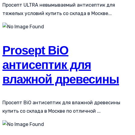
Просепт ULTRA невымываемый антисептик для
тяжелых условий купить со склада в Москве...
Prosept BiO
антисептик для
влажной древесины
Просепт BiO антисептик для влажной древесины
купить со склада в Москве по отличной ...