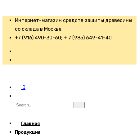
Интернет-магазин средств защиты древесины
со склада в Москве
+7 (916) 490-30-60; + 7 (985) 649-41-40
0
Главная
Продукция