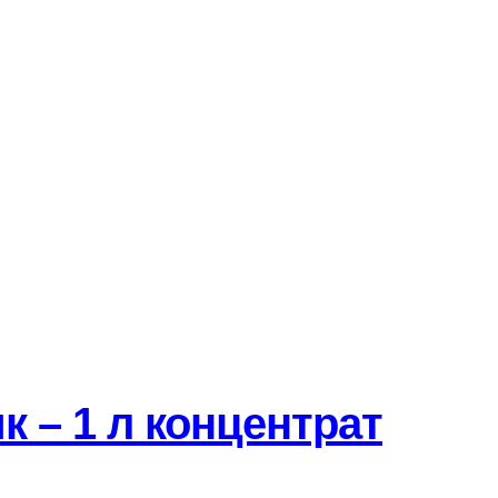
 – 1 л концентрат