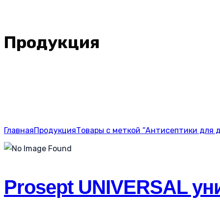
Продукция
Главная
Продукция
Товары с меткой “Антисептики для д
Prosept UNIVERSAL уни