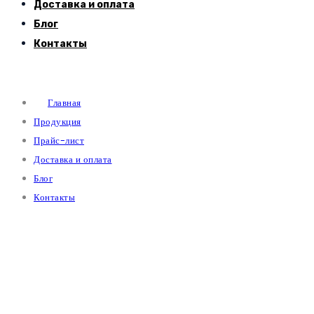
Доставка и оплата
Блог
Контакты
Главная
Продукция
Прайс-лист
Доставка и оплата
Блог
Контакты