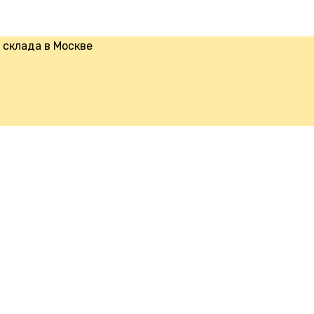
склада в Москве