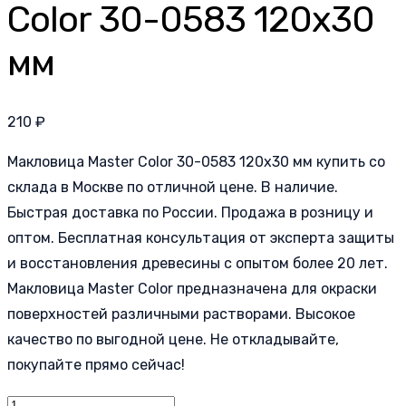
Color 30-0583 120х30
мм
210
₽
Макловица Master Color 30-0583 120х30 мм купить со
склада в Москве по отличной цене. В наличие.
Быстрая доставка по России. Продажа в розницу и
оптом. Бесплатная консультация от эксперта защиты
и восстановления древесины с опытом более 20 лет.
Макловица Master Color предназначена для окраски
поверхностей различными растворами. Высокое
качество по выгодной цене. Не откладывайте,
покупайте прямо сейчас!
Количество