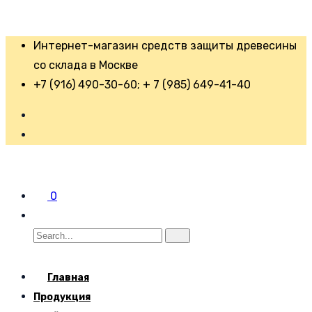
Интернет-магазин средств защиты древесины
со склада в Москве
+7 (916) 490-30-60; + 7 (985) 649-41-40
0
Главная
Продукция