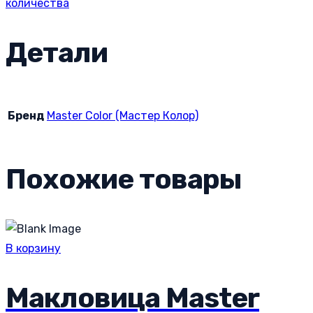
количества
Детали
Бренд
Master Color (Мастер Колор)
Похожие товары
В корзину
Макловица Master