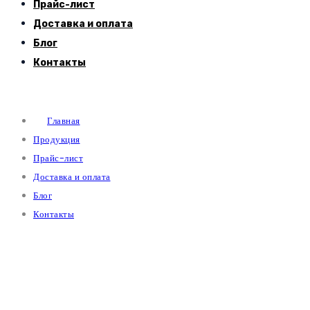
Прайс-лист
Доставка и оплата
Блог
Контакты
Главная
Продукция
Прайс-лист
Доставка и оплата
Блог
Контакты